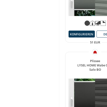
KONFIGURIEREN
DE
51 EUR
Plissee
LYSEL HOME Wabe 
Salo BO