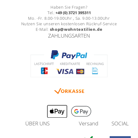
Haben Sie Fragen?
Tel.:
+49 (0) 3721 395311
Mo. -Fr. 8.00-19.00Uhr , Sa. 9.00-13.00Uhr
Nutzen Sie unseren kostenlosen Rückruf-Service
E-Mail:
shop@wohntextilien.de
ZAHLUNGSARTEN
ÜBER UNS
Versand
SOCIAL