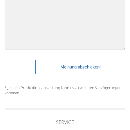
* Je nach Produktionsauslastung kann es zu weiteren Verzögerungen
kommen.
SERVICE