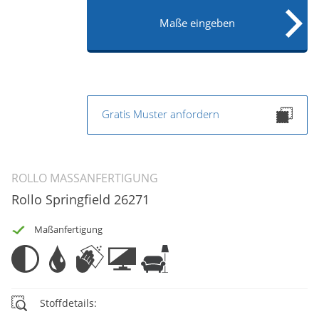
Maße eingeben
Gratis Muster anfordern
ROLLO MASSANFERTIGUNG
Rollo Springfield 26271
Maßanfertigung
Stoffdetails: