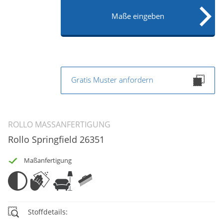
Maße eingeben
Gratis Muster anfordern
ROLLO MASSANFERTIGUNG
Rollo Springfield 26351
Maßanfertigung
Stoffdetails: