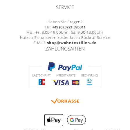
SERVICE
Haben Sie Fragen?
Tel.:
+49 (0) 3721 395311
Mo. -Fr. 8.00-19.00Uhr , Sa. 9.00-13.00Uhr
Nutzen Sie unseren kostenlosen Rückruf-Service
E-Mail:
shop@wohntextilien.de
ZAHLUNGSARTEN