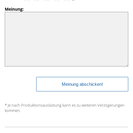
Meinung:
* Je nach Produktionsauslastung kann es zu weiteren Verzögerungen
kommen.