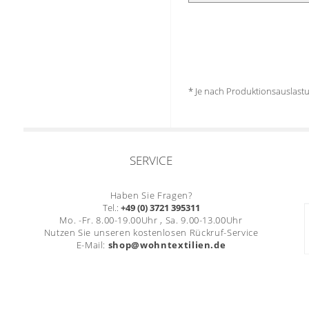
* Je nach Produktionsauslas
SERVICE
Haben Sie Fragen?
Tel.:
+49 (0) 3721 395311
Mo. -Fr. 8.00-19.00Uhr , Sa. 9.00-13.00Uhr
Nutzen Sie unseren kostenlosen Rückruf-Service
E-Mail:
shop@wohntextilien.de