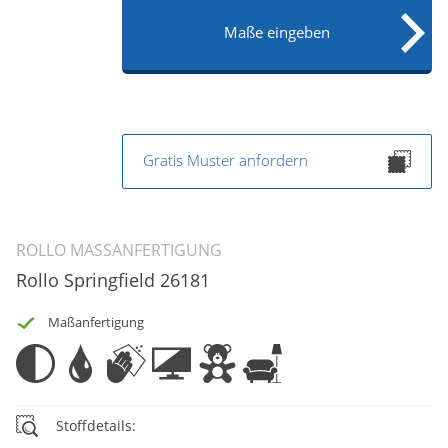
Maße eingeben
Gratis Muster anfordern
ROLLO MASSANFERTIGUNG
Rollo Springfield 26181
Maßanfertigung
Stoffdetails: