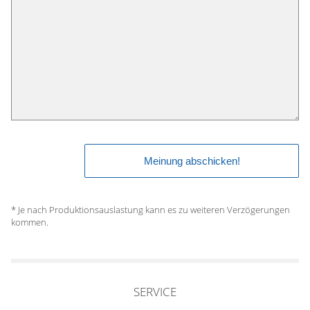
* Je nach Produktionsauslastung kann es zu weiteren Verzögerungen
kommen.
SERVICE