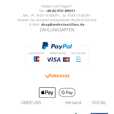
Haben Sie Fragen?
Tel.:
+49 (0) 3721 395311
Mo. -Fr. 8.00-19.00Uhr , Sa. 9.00-13.00Uhr
Nutzen Sie unseren kostenlosen Rückruf-Service
E-Mail:
shop@wohntextilien.de
ZAHLUNGSARTEN
ÜBER UNS
Versand
SOCIAL