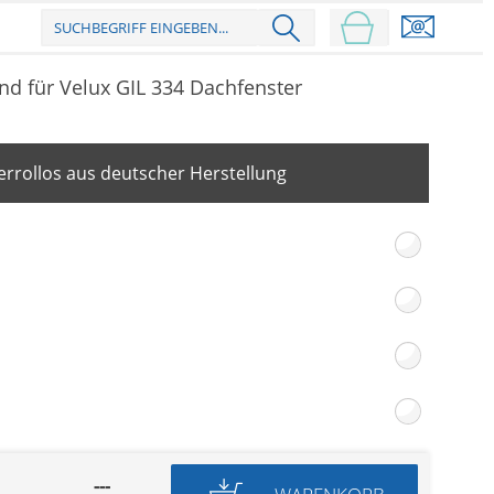
nd für Velux GIL 334 Dachfenster
rrollos aus deutscher Herstellung
---