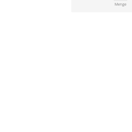
Menge