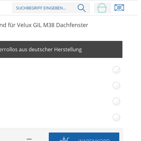
nd für Velux GIL M38 Dachfenster
rrollos aus deutscher Herstellung
---