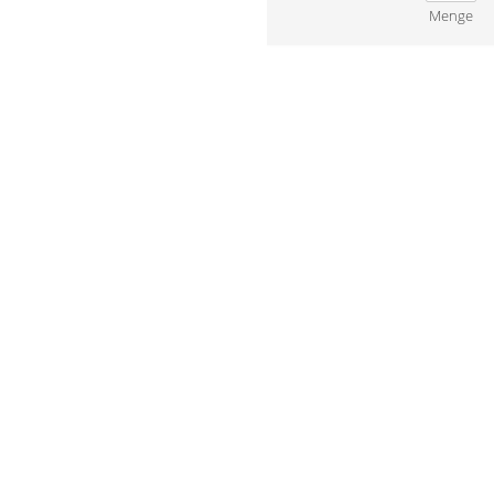
Menge