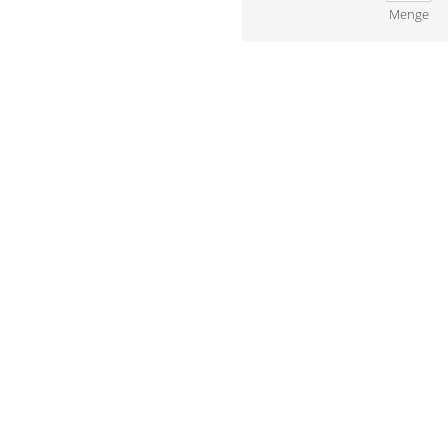
Menge