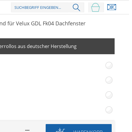
nd für Velux GDL Fk04 Dachfenster
rrollos aus deutscher Herstellung
---