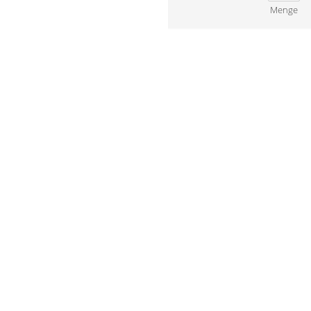
Menge