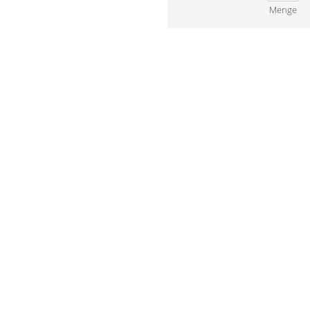
Menge