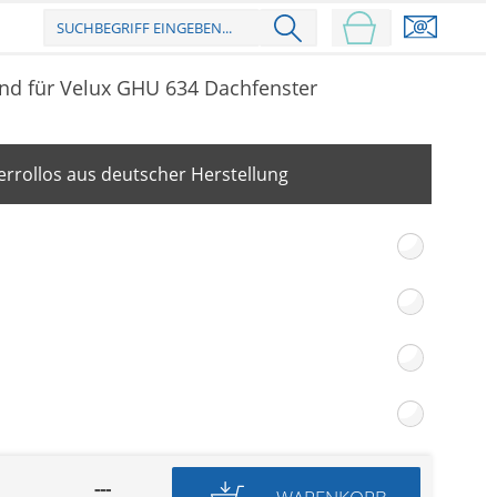
nd für Velux GHU 634 Dachfenster
rrollos aus deutscher Herstellung
---