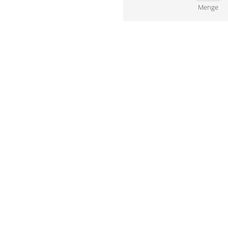
Menge