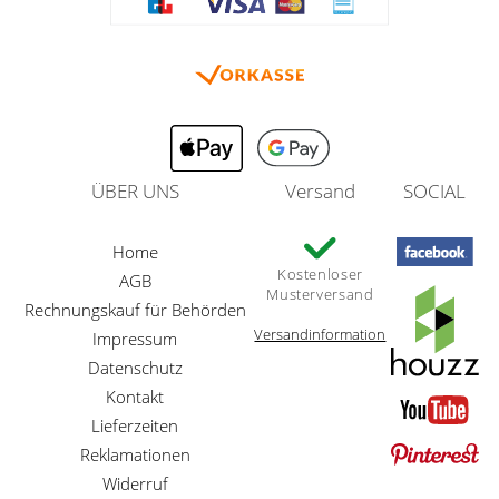
ÜBER UNS
Versand
SOCIAL
Home
Kostenloser
AGB
Musterversand
Rechnungskauf für Behörden
Versandinformation
Impressum
Datenschutz
Kontakt
Lieferzeiten
Reklamationen
Widerruf