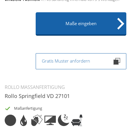
Maße eingeben
Gratis Muster anfordern
ROLLO MASSANFERTIGUNG
Rollo Springfield VD 27101
Maßanfertigung