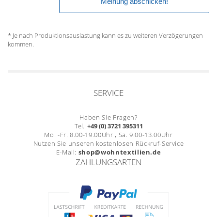
* Je nach Produktionsauslastung kann es zu weiteren Verzögerungen
kommen.
SERVICE
Haben Sie Fragen?
Tel.:
+49 (0) 3721 395311
Mo. -Fr. 8.00-19.00Uhr , Sa. 9.00-13.00Uhr
Nutzen Sie unseren kostenlosen Rückruf-Service
E-Mail:
shop@wohntextilien.de
ZAHLUNGSARTEN