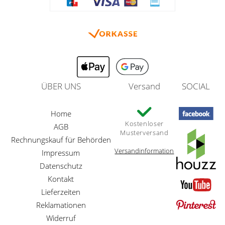
ÜBER UNS
Versand
SOCIAL
Home
Kostenloser
AGB
Musterversand
Rechnungskauf für Behörden
Versandinformation
Impressum
Datenschutz
Kontakt
Lieferzeiten
Reklamationen
Widerruf