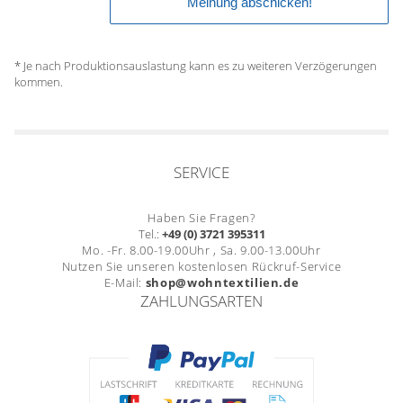
* Je nach Produktionsauslastung kann es zu weiteren Verzögerungen
kommen.
SERVICE
Haben Sie Fragen?
Tel.:
+49 (0) 3721 395311
Mo. -Fr. 8.00-19.00Uhr , Sa. 9.00-13.00Uhr
Nutzen Sie unseren kostenlosen Rückruf-Service
E-Mail:
shop@wohntextilien.de
ZAHLUNGSARTEN