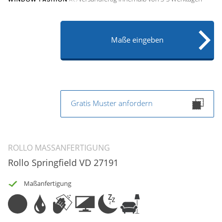
Maße eingeben
Gratis Muster anfordern
ROLLO MASSANFERTIGUNG
Rollo Springfield VD 27191
Maßanfertigung