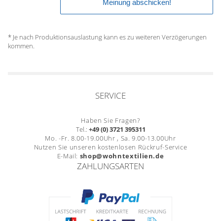
* Je nach Produktionsauslastung kann es zu weiteren Verzögerungen
kommen.
SERVICE
Haben Sie Fragen?
Tel.:
+49 (0) 3721 395311
Mo. -Fr. 8.00-19.00Uhr , Sa. 9.00-13.00Uhr
Nutzen Sie unseren kostenlosen Rückruf-Service
E-Mail:
shop@wohntextilien.de
ZAHLUNGSARTEN