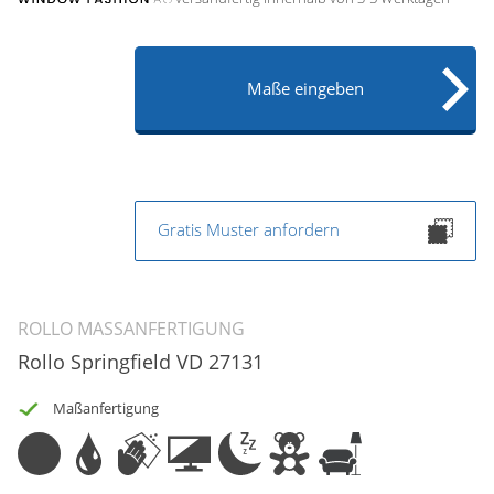
Maße eingeben
Gratis Muster anfordern
ROLLO MASSANFERTIGUNG
Rollo Springfield VD 27131
Maßanfertigung