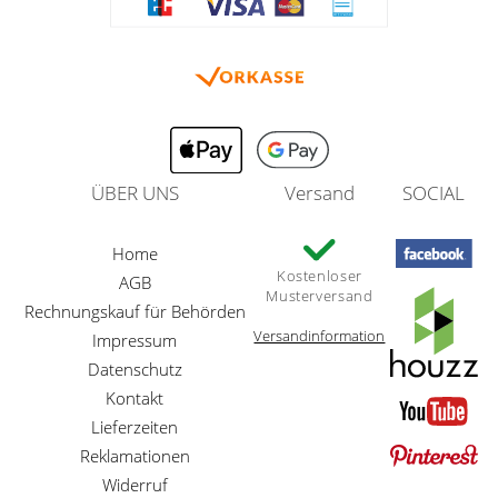
ÜBER UNS
Versand
SOCIAL
Home
Kostenloser
AGB
Musterversand
Rechnungskauf für Behörden
Versandinformation
Impressum
Datenschutz
Kontakt
Lieferzeiten
Reklamationen
Widerruf