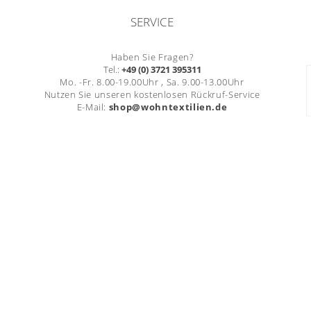
SERVICE
Haben Sie Fragen?
Tel.:
+49 (0) 3721 395311
Mo. -Fr. 8.00-19.00Uhr , Sa. 9.00-13.00Uhr
Nutzen Sie unseren kostenlosen Rückruf-Service
E-Mail:
shop@wohntextilien.de