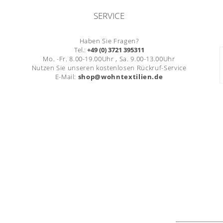
SERVICE
Haben Sie Fragen?
Tel.:
+49 (0) 3721 395311
Mo. -Fr. 8.00-19.00Uhr , Sa. 9.00-13.00Uhr
Nutzen Sie unseren kostenlosen Rückruf-Service
E-Mail:
shop@wohntextilien.de