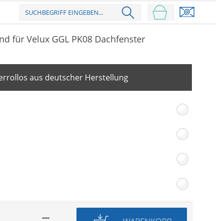
nd für Velux GGL PK08 Dachfenster
rrollos aus deutscher Herstellung
---