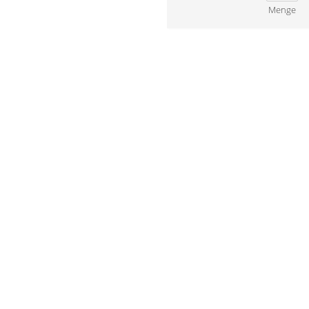
Menge