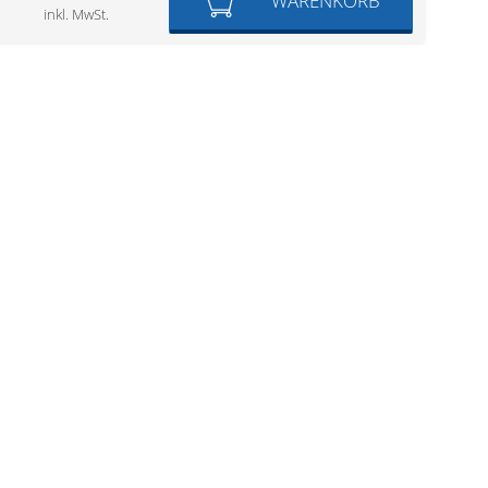
WARENKORB
inkl. MwSt.