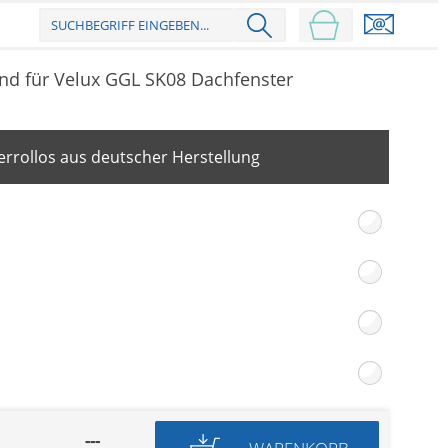
nd für Velux GGL SK08 Dachfenster
rrollos aus deutscher Herstellung
---