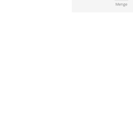
Menge